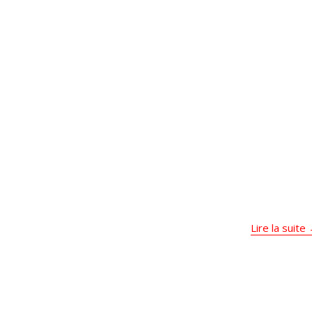
Lire la suite