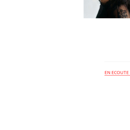
EN ECOUTE 