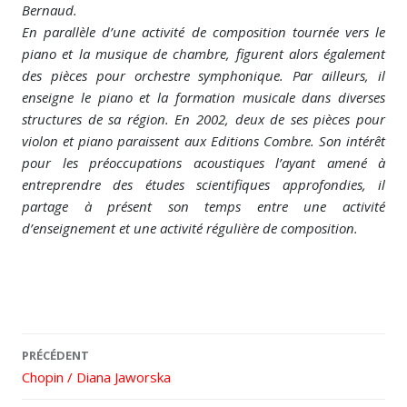
Bernaud.
En parallèle d’une activité de composition tournée vers le
piano et la musique de chambre, figurent alors également
des pièces pour orchestre symphonique. Par ailleurs, il
enseigne le piano et la formation musicale dans diverses
structures de sa région. En 2002, deux de ses pièces pour
violon et piano paraissent aux Editions Combre. Son intérêt
pour les préoccupations acoustiques l’ayant amené à
entreprendre des études scientifiques approfondies, il
partage à présent son temps entre une activité
d’enseignement et une activité régulière de composition.
Navigation
PRÉCÉDENT
des
Chopin / Diana Jaworska
articles