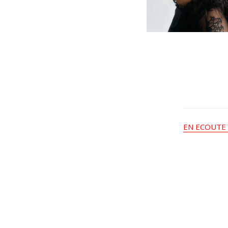
EN ECOUTE 