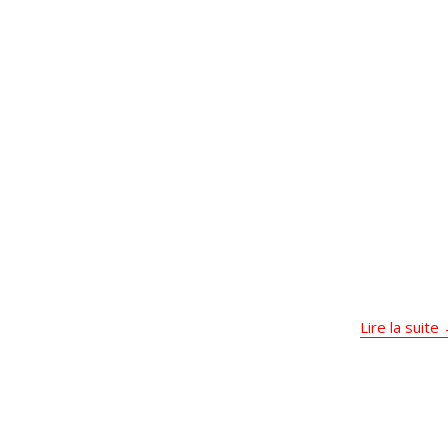
Lire la suite